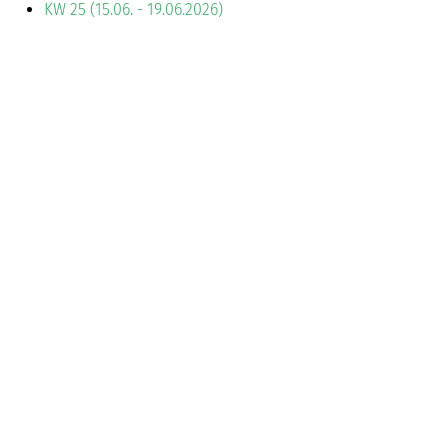
KW 25 (15.06. - 19.06.2026)