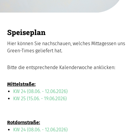
Speiseplan
Hier können Sie nachschauen, welches Mittagessen uns
Green-Times geliefert hat.
Bitte die entsprechende Kalenderwoche anklicken:
Mittelstraße:
KW 24 (08.06. - 12.06.2026)
KW 25 (15.06. - 19.06.2026)
Rotdornstraße:
KW 24 (08.06. - 12.06.2026)